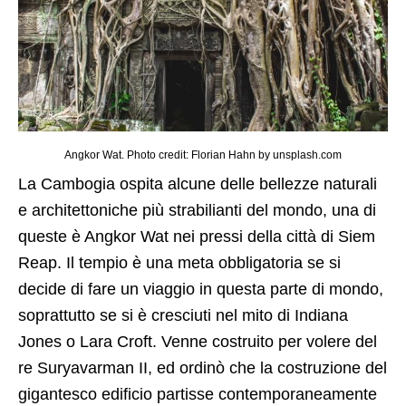
Angkor Wat. Photo credit: Florian Hahn by unsplash.com
La Cambogia ospita alcune delle bellezze naturali
e architettoniche più strabilianti del mondo, una di
queste è Angkor Wat nei pressi della città di Siem
Reap. Il tempio è una meta obbligatoria se si
decide di fare un viaggio in questa parte di mondo,
soprattutto se si è cresciuti nel mito di Indiana
Jones o Lara Croft. Venne costruito per volere del
re Suryavarman II, ed ordinò che la costruzione del
gigantesco edificio partisse contemporaneamente