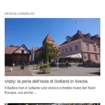
ARTICOLI CORRELATI
Visby: la perla dell’Isola di Gotland in Svezia
Il Baltico non è soltanto uno storico e freddo mare del Nord
Europa, ma anche…