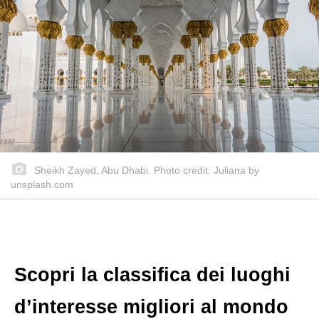
Sheikh Zayed, Abu Dhabi. Photo credit: Juliana by
unsplash.com
Scopri la classifica dei luoghi
d’interesse migliori al mondo