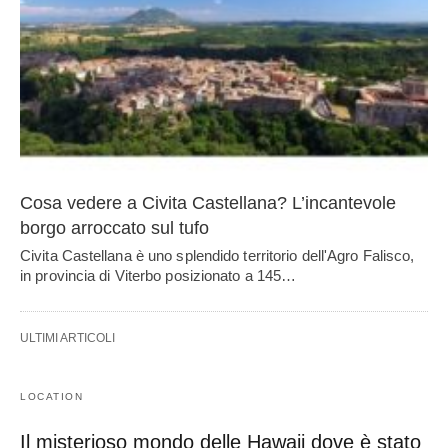
Cosa vedere a Civita Castellana? L’incantevole
borgo arroccato sul tufo
Civita Castellana è uno splendido territorio dell'Agro Falisco,
in provincia di Viterbo posizionato a 145…
ULTIMI ARTICOLI
LOCATION
Il misterioso mondo delle Hawaii dove è stato