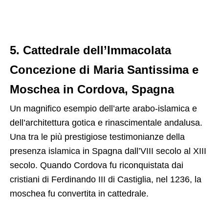
5. Cattedrale dell’Immacolata
Concezione di Maria Santissima e
Moschea in Cordova, Spagna
Un magnifico esempio dell’arte arabo-islamica e
dell’architettura gotica e rinascimentale andalusa.
Una tra le più prestigiose testimonianze della
presenza islamica in Spagna dall’VIII secolo al XIII
secolo. Quando Cordova fu riconquistata dai
cristiani di Ferdinando III di Castiglia, nel 1236, la
moschea fu convertita in cattedrale.