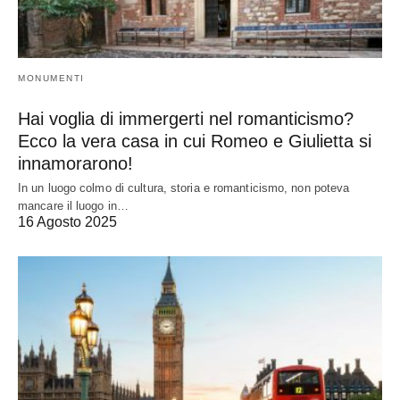
MONUMENTI
Hai voglia di immergerti nel romanticismo?
Ecco la vera casa in cui Romeo e Giulietta si
innamorarono!
In un luogo colmo di cultura, storia e romanticismo, non poteva
mancare il luogo in…
16 Agosto 2025