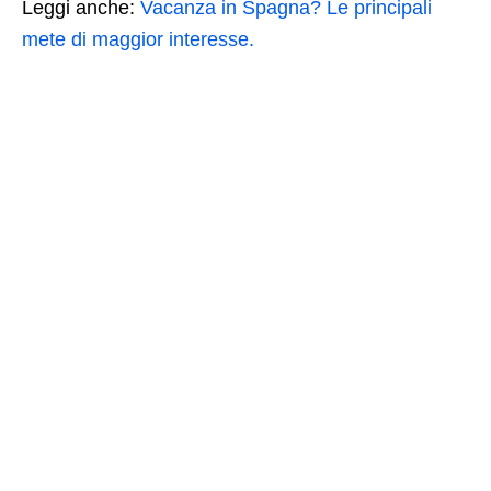
Leggi anche:
Vacanza in Spagna? Le principali
mete di maggior interesse.