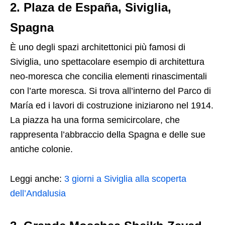
2. Plaza de España, Siviglia,
Spagna
È uno degli spazi architettonici più famosi di
Siviglia, uno spettacolare esempio di architettura
neo-moresca che concilia elementi rinascimentali
con l’arte moresca. Si trova all’interno del Parco di
María ed i lavori di costruzione iniziarono nel 1914.
La piazza ha una forma semicircolare, che
rappresenta l’abbraccio della Spagna e delle sue
antiche colonie.
Leggi anche:
3 giorni a Siviglia alla scoperta
dell’Andalusia