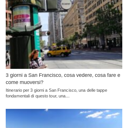
3 giorni a San Francisco, cosa vedere, cosa fare e
come muoversi?
Itinerario per 3 giorni a San Francisco, una delle tappe
fondamentali di questo tour, una…