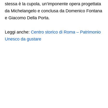
stessa è la cupola, un’imponente opera progettata
da Michelangelo e conclusa da Domenico Fontana
e Giacomo Della Porta.
Leggi anche:
Centro storico di Roma – Patrimonio
Unesco da gustare