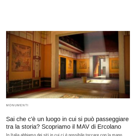
MONUMENTI
Sai che c’è un luogo in cui si può passeggiare
tra la storia? Scopriamo il MAV di Ercolano
In Italia abbiamo dei siti in cui ci è possibile toccare con la mano