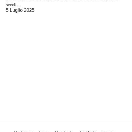
secoli…
5 Luglio 2025