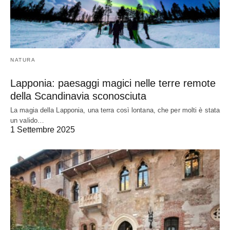
NATURA
Lapponia: paesaggi magici nelle terre remote
della Scandinavia sconosciuta
La magia della Lapponia, una terra così lontana, che per molti è stata
un valido…
1 Settembre 2025