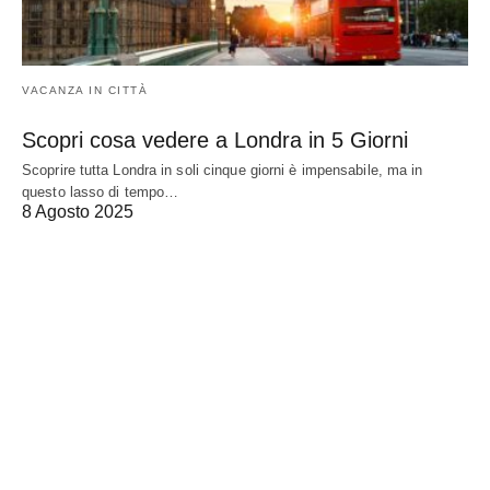
VACANZA IN CITTÀ
Scopri cosa vedere a Londra in 5 Giorni
Scoprire tutta Londra in soli cinque giorni è impensabile, ma in
questo lasso di tempo…
8 Agosto 2025