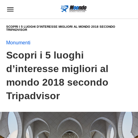
SCOPRI I 5 LUOGHI D’INTERESSE MIGLIORI AL MONDO 2018 SECONDO
TRIPADVISOR
Monumenti
Scopri i 5 luoghi
d’interesse migliori al
mondo 2018 secondo
Tripadvisor