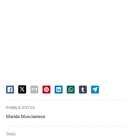
PUBBLICATO DA
Marida Muscianese
TAGS: