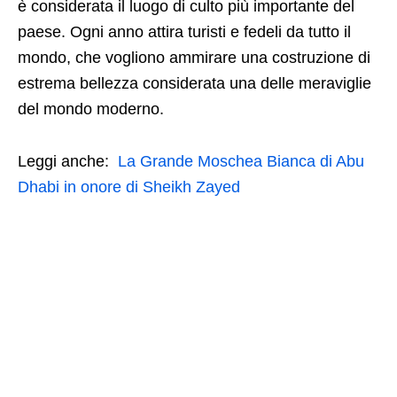
è considerata il luogo di culto più importante del
paese. Ogni anno attira turisti e fedeli da tutto il
mondo, che vogliono ammirare una costruzione di
estrema bellezza considerata una delle meraviglie
del mondo moderno.
Leggi anche:
La Grande Moschea Bianca di Abu
Dhabi in onore di Sheikh Zayed