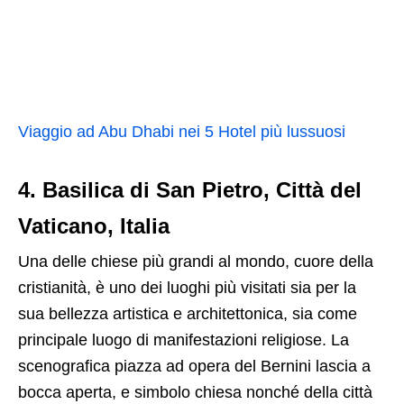
Viaggio ad Abu Dhabi nei 5 Hotel più lussuosi
4. Basilica di San Pietro, Città del
Vaticano, Italia
Una delle chiese più grandi al mondo, cuore della
cristianità, è uno dei luoghi più visitati sia per la
sua bellezza artistica e architettonica, sia come
principale luogo di manifestazioni religiose. La
scenografica piazza ad opera del Bernini lascia a
bocca aperta, e simbolo chiesa nonché della città