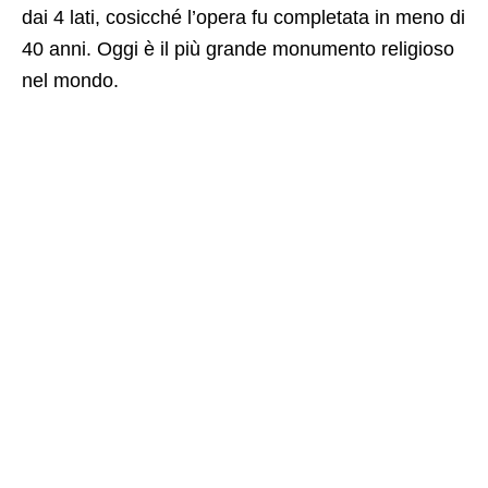
dai 4 lati, cosicché l’opera fu completata in meno di
40 anni. Oggi è il più grande monumento religioso
nel mondo.