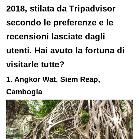
2018, stilata da Tripadvisor
secondo le preferenze e le
recensioni lasciate dagli
utenti. Hai avuto la fortuna di
visitarle tutte?
1. Angkor Wat, Siem Reap,
Cambogia