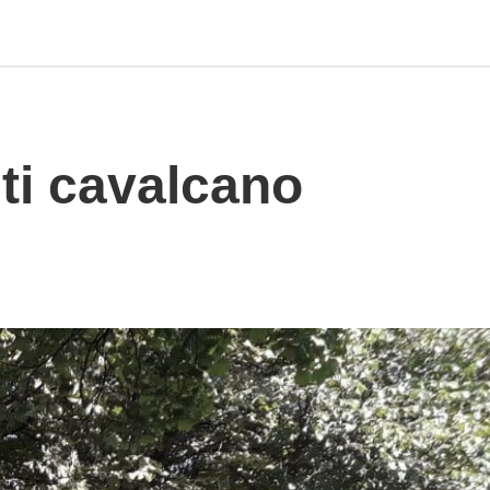
sti cavalcano