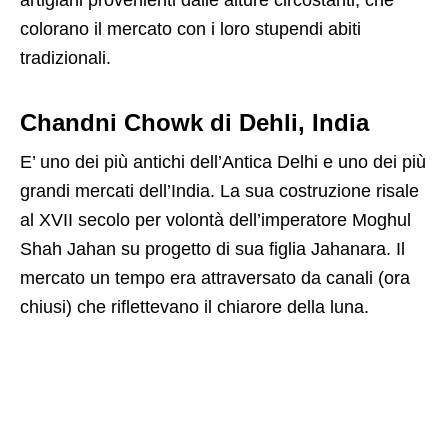
colorano il mercato con i loro stupendi abiti
tradizionali.
Chandni Chowk di Dehli, India
E’ uno dei più antichi dell’Antica Delhi e uno dei più
grandi mercati dell’India. La sua costruzione risale
al XVII secolo per volontà dell’imperatore Moghul
Shah Jahan su progetto di sua figlia Jahanara. Il
mercato un tempo era attraversato da canali (ora
chiusi) che riflettevano il chiarore della luna.