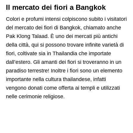
Il mercato dei fiori a Bangkok
Colori e profumi intensi colpiscono subito i visitatori
del mercato dei fiori di Bangkok, chiamato anche
Pak Klong Talaad. È uno dei mercati più antichi
della città, qui si possono trovare infinite varietà di
fiori, coltivate sia in Thailandia che importate
dall’estero. Gli amanti dei fiori si troveranno in un
paradiso terrestre! Inoltre i fiori sono un elemento
importante nella cultura thailandese, infatti
vengono donati come offerta ai templi e utilizzati
nelle cerimonie religiose.