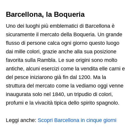
Barcellona, la Boqueria
Uno dei luoghi più emblematici di Barcellona è
sicuramente il mercato della Boqueria. Un grande
flusso di persone calca ogni giorno questo luogo
dai mille colori, grazie anche alla sua posizione
favorita sulla Rambla. Le sue origini sono molto
antiche, alcuni esercizi come la vendita elle carni e
del pesce iniziarono già fin dal 1200. Ma la
struttura del mercato come la vediamo oggi venne
inaugurata solo nel 1840, un tripudio di colori,
profumi e la vivacità tipica dello spirito spagnolo.
Leggi anche:
Scopri Barcellona in cinque giorni