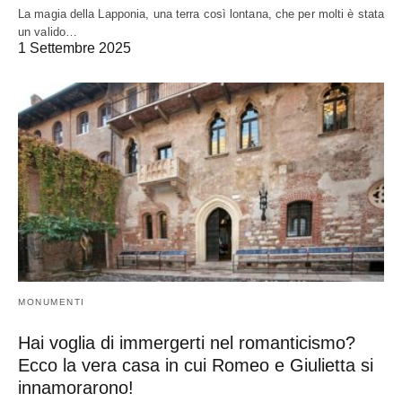
La magia della Lapponia, una terra così lontana, che per molti è stata
un valido…
1 Settembre 2025
MONUMENTI
Hai voglia di immergerti nel romanticismo?
Ecco la vera casa in cui Romeo e Giulietta si
innamorarono!