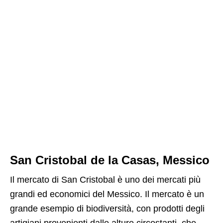
San Cristobal de la Casas, Messico
Il mercato di San Cristobal è uno dei mercati più
grandi ed economici del Messico. Il mercato è un
grande esempio di biodiversità, con prodotti degli
artigiani provenienti dalle alture circostanti, che