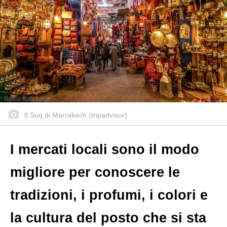
Il Suq di Marrakech (tripadvisor)
I mercati locali sono il modo
migliore per conoscere le
tradizioni, i profumi, i colori e
la cultura del posto che si sta