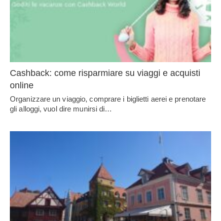
Cashback: come risparmiare su viaggi e acquisti
online
Organizzare un viaggio, comprare i biglietti aerei e prenotare
gli alloggi, vuol dire munirsi di…