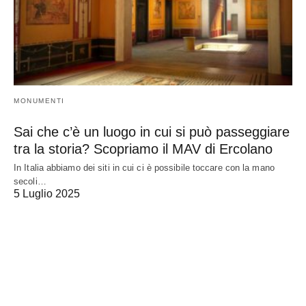
MONUMENTI
Sai che c’è un luogo in cui si può passeggiare
tra la storia? Scopriamo il MAV di Ercolano
In Italia abbiamo dei siti in cui ci è possibile toccare con la mano
secoli…
5 Luglio 2025