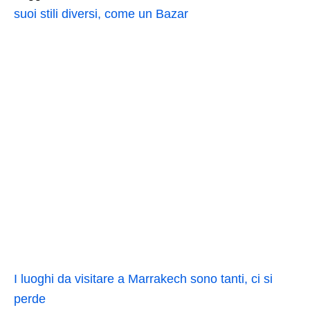
suoi stili diversi, come un Bazar
I luoghi da visitare a Marrakech sono tanti, ci si
perde