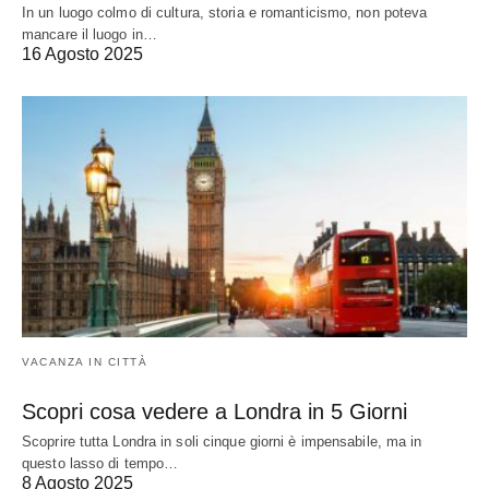
In un luogo colmo di cultura, storia e romanticismo, non poteva
mancare il luogo in…
16 Agosto 2025
VACANZA IN CITTÀ
Scopri cosa vedere a Londra in 5 Giorni
Scoprire tutta Londra in soli cinque giorni è impensabile, ma in
questo lasso di tempo…
8 Agosto 2025