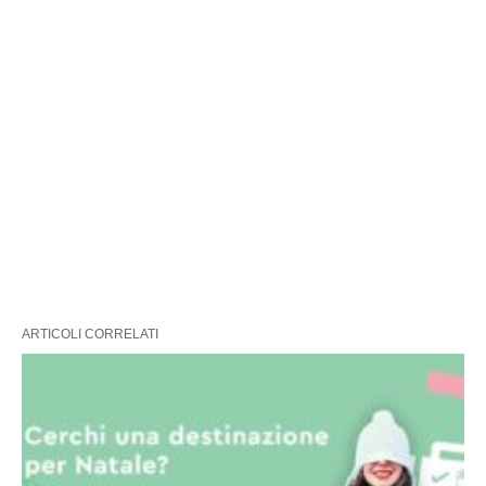
ARTICOLI CORRELATI