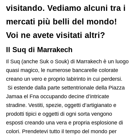
visitando. Vediamo alcuni tra i
mercati più belli del mondo!
Voi ne avete visitati altri?
Il Suq di Marrakech
Il Suq (anche Suk o Souk) di Marrakech è un luogo
quasi magico, le numerose bancarelle colorate
creano un vero e proprio labirinto in cui perdersi.
Si estende dalla parte settentrionale della Piazza
Jamaa el Fna occupando decine d’intricate
stradine. Vestiti, spezie, oggetti d’artigianato e
prodotti tipici e oggetti di ogni sorta vengono
esposti creando una vera e propria esplosione di
colori. Prendetevi tutto il tempo del mondo per