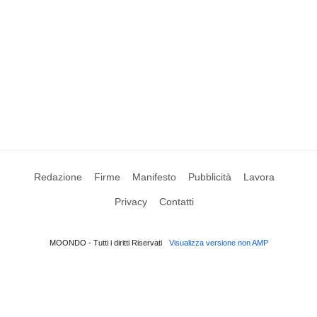
Redazione
Firme
Manifesto
Pubblicità
Lavora
Privacy
Contatti
MOONDO - Tutti i diritti Riservati
Visualizza versione non AMP