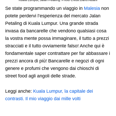
Se state programmando un viaggio in
Malesia
non
potete perdervi l’esperienza del mercato Jalan
Petaling di Kuala Lumpur. Una grande strada
invasa da bancarelle che vendono qualsiasi cosa
la vostra mente possa immaginare, il tutto a prezzi
stracciati e il tutto ovviamente falso! Anche qui è
fondamentale saper contrattare per far abbassare i
prezzi ancora di più! Bancarelle e negozi di ogni
genere e profumi che vengono dai chioschi di
street food agli angoli delle strade.
Leggi anche:
Kuala Lumpur, la capitale dei
contrasti. Il mio viaggio dai mille volti