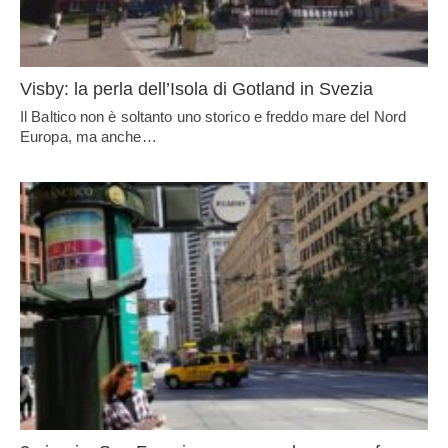
Visby: la perla dell’Isola di Gotland in Svezia
Il Baltico non è soltanto uno storico e freddo mare del Nord
Europa, ma anche…