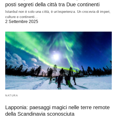
posti segreti della città tra Due continenti
Istanbul non è solo una città, è un'esperienza. Un crocevia di imperi,
culture e continenti…
2 Settembre 2025
NATURA
Lapponia: paesaggi magici nelle terre remote
della Scandinavia sconosciuta