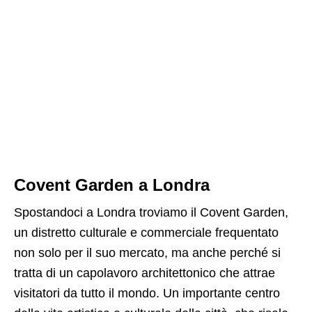
Covent Garden a Londra
Spostandoci a Londra troviamo il Covent Garden,
un distretto culturale e commerciale frequentato
non solo per il suo mercato, ma anche perché si
tratta di un capolavoro architettonico che attrae
visitatori da tutto il mondo. Un importante centro