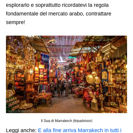
esplorarlo e soprattutto ricordatevi la regola
fondamentale del mercato arabo, contrattare
sempre!
Il Suq di Marrakech (tripadvisor)
Leggi anche:
E alla fine arriva Marrakech in tutti i