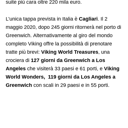
suite più cara oltre 220 mila euro.
L’unica tappa prevista in Italia è
Cagliari
. Il 2
maggio 2020, dopo 245 giorni ritornerà nel porto di
Greenwich. Alternativamente al giro del mondo
completo Viking offre la possibilità di prenotare
tratte più brevi:
Viking World Treasures
, una
crociera di
127 giorni da Greenwich a Los
Angeles
che visiterà 33 paesi e 61 porti, e
Viking
World Wonders, 119 giorni da Los Angeles a
Greenwich
con scali in 29 paesi e in 55 porti.