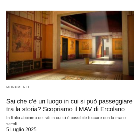
MONUMENTI
Sai che c’è un luogo in cui si può passeggiare
tra la storia? Scopriamo il MAV di Ercolano
In Italia abbiamo dei siti in cui ci è possibile toccare con la mano
secoli…
5 Luglio 2025