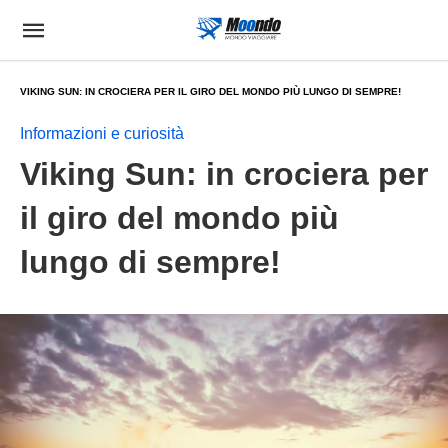
VIKING SUN: IN CROCIERA PER IL GIRO DEL MONDO PIÙ LUNGO DI SEMPRE!
Informazioni e curiosità
Viking Sun: in crociera per
il giro del mondo più
lungo di sempre!