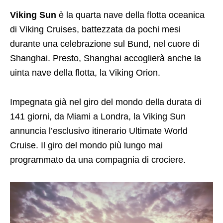
Viking Sun
è la quarta nave della flotta oceanica
di Viking Cruises, battezzata da pochi mesi
durante una celebrazione sul Bund, nel cuore di
Shanghai. Presto, Shanghai accoglierà anche la
uinta nave della flotta, la Viking Orion.
Impegnata già nel giro del mondo della durata di
141 giorni, da Miami a Londra, la Viking Sun
annuncia l’esclusivo itinerario Ultimate World
Cruise. Il giro del mondo più lungo mai
programmato da una compagnia di crociere.