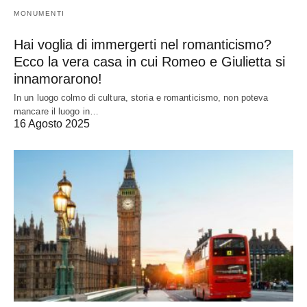
MONUMENTI
Hai voglia di immergerti nel romanticismo?
Ecco la vera casa in cui Romeo e Giulietta si
innamorarono!
In un luogo colmo di cultura, storia e romanticismo, non poteva
mancare il luogo in…
16 Agosto 2025