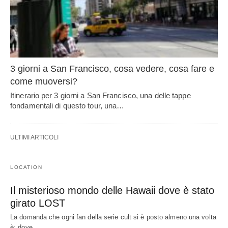
3 giorni a San Francisco, cosa vedere, cosa fare e
come muoversi?
Itinerario per 3 giorni a San Francisco, una delle tappe
fondamentali di questo tour, una…
ULTIMI ARTICOLI
LOCATION
Il misterioso mondo delle Hawaii dove è stato
girato LOST
La domanda che ogni fan della serie cult si è posto almeno una volta
è: dove…