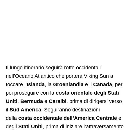
Il lungo itinerario seguirà rotte occidentali
nell’Oceano Atlantico che porterà Viking Sun a
toccare l’
Islanda
, la
Groenlandia
e il
Canada
, per
poi proseguire con la
costa orientale degli Stati
Uniti
,
Bermuda
e
Caraibi
, prima di dirigersi verso
il
Sud America
. Seguiranno destinazioni
della
costa occidentale dell’America Centrale
e
degli
Stati Uniti
, prima di iniziare l’attraversamento