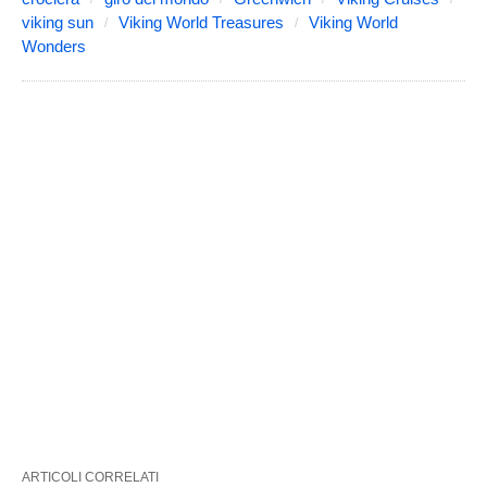
viking sun
Viking World Treasures
Viking World
Wonders
ARTICOLI CORRELATI