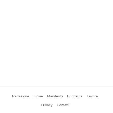
Redazione
Firme
Manifesto
Pubblicità
Lavora
Privacy
Contatti