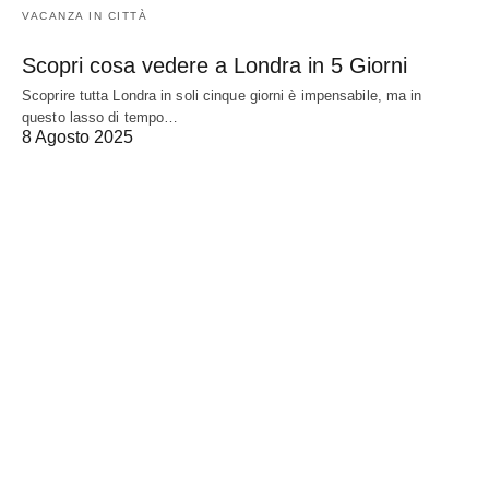
VACANZA IN CITTÀ
Scopri cosa vedere a Londra in 5 Giorni
Scoprire tutta Londra in soli cinque giorni è impensabile, ma in
questo lasso di tempo…
8 Agosto 2025