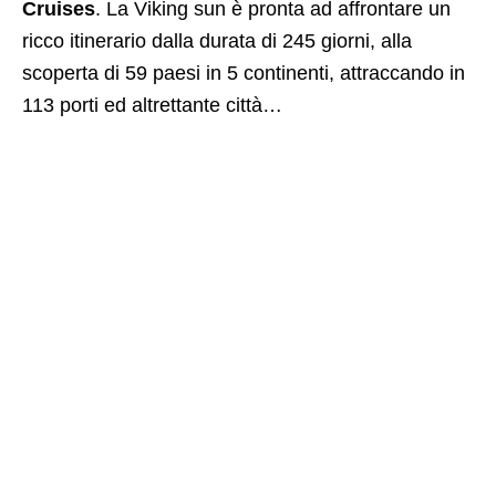
Cruises
. La Viking sun è pronta ad affrontare un
ricco itinerario dalla durata di 245 giorni, alla
scoperta di 59 paesi in 5 continenti, attraccando in
113 porti ed altrettante città…