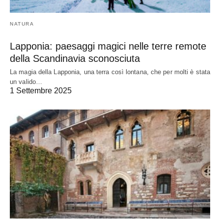
NATURA
Lapponia: paesaggi magici nelle terre remote
della Scandinavia sconosciuta
La magia della Lapponia, una terra così lontana, che per molti è stata
un valido…
1 Settembre 2025