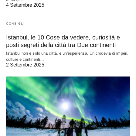
4 Settembre 2025
CONSIGLI
Istanbul, le 10 Cose da vedere, curiosità e
posti segreti della città tra Due continenti
Istanbul non è solo una città, è un'esperienza. Un crocevia di imperi,
culture e continenti…
2 Settembre 2025