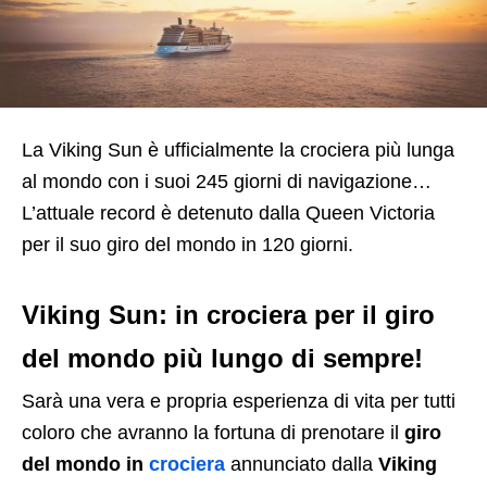
La Viking Sun è ufficialmente la crociera più lunga
al mondo con i suoi 245 giorni di navigazione…
L’attuale record è detenuto dalla Queen Victoria
per il suo giro del mondo in 120 giorni.
Viking Sun: in crociera per il giro
del mondo più lungo di sempre!
Sarà una vera e propria esperienza di vita per tutti
coloro che avranno la fortuna di prenotare il
giro
del mondo in
crociera
annunciato dalla
Viking