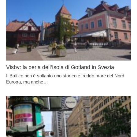
Visby: la perla dell’Isola di Gotland in Svezia
Il Baltico non è soltanto uno storico e freddo mare del Nord
Europa, ma anche…