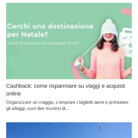
Cashback: come risparmiare su viaggi e acquisti
online
Organizzare un viaggio, comprare i biglietti aerei e prenotare
gli alloggi, vuol dire munirsi di…