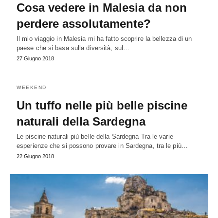
Cosa vedere in Malesia da non
perdere assolutamente?
Il mio viaggio in Malesia mi ha fatto scoprire la bellezza di un
paese che si basa sulla diversità, sul…
27 Giugno 2018
WEEKEND
Un tuffo nelle più belle piscine
naturali della Sardegna
Le piscine naturali più belle della Sardegna Tra le varie
esperienze che si possono provare in Sardegna, tra le più…
22 Giugno 2018