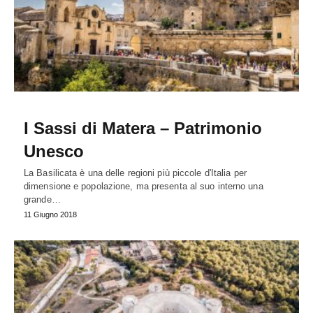
I Sassi di Matera – Patrimonio
Unesco
La Basilicata è una delle regioni più piccole d'Italia per
dimensione e popolazione, ma presenta al suo interno una
grande…
11 Giugno 2018