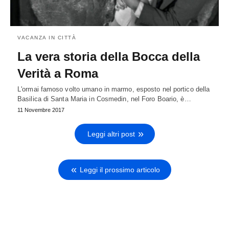
VACANZA IN CITTÀ
La vera storia della Bocca della
Verità a Roma
L'ormai famoso volto umano in marmo, esposto nel portico della
Basilica di Santa Maria in Cosmedin, nel Foro Boario, è…
11 Novembre 2017
Leggi altri post
Leggi il prossimo articolo