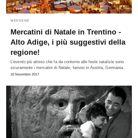
WEEKEND
Mercatini di Natale in Trentino -
Alto Adige, i più suggestivi della
regione!
L’evento più atteso che fa da contorno alle feste natalizie sono
sicuramente i mercatini di Natale, famosi in Austria, Germania…
16 Novembre 2017