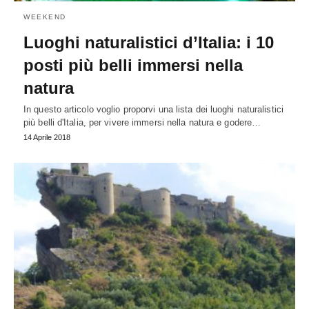
WEEKEND
Luoghi naturalistici d’Italia: i 10
posti più belli immersi nella
natura
In questo articolo voglio proporvi una lista dei luoghi naturalistici
più belli d'Italia, per vivere immersi nella natura e godere…
14 Aprile 2018