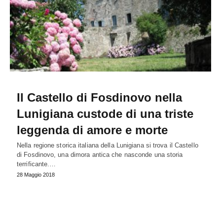
Il Castello di Fosdinovo nella
Lunigiana custode di una triste
leggenda di amore e morte
Nella regione storica italiana della Lunigiana si trova il Castello
di Fosdinovo, una dimora antica che nasconde una storia
terrificante.…
28 Maggio 2018