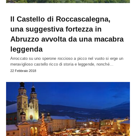
Il Castello di Roccascalegna,
una suggestiva fortezza in
Abruzzo avvolta da una macabra
leggenda
Arroccato su uno sperone roccioso a picco nel vuoto si erge un
meraviglioso castello ricco di storia e leggende, nonché…
22 Febbraio 2018