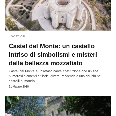
LOCATION
Castel del Monte: un castello
intriso di simbolismi e misteri
dalla bellezza mozzafiato
Castel del Monte è un’affascinante costruzione che unisce
numerosi elementi stilistici diversi rendendolo uno dei più bei
castelli al mondo.…
31 Maggio 2018