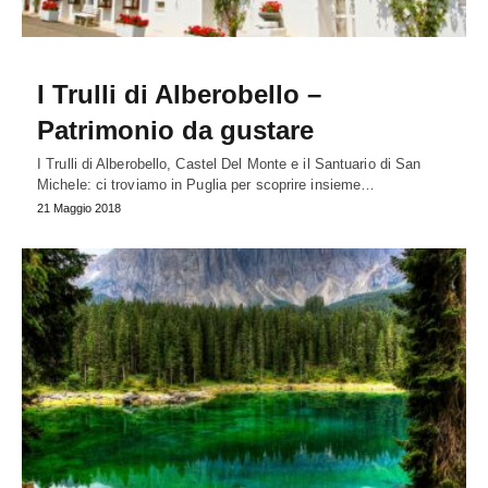
I Trulli di Alberobello –
Patrimonio da gustare
I Trulli di Alberobello, Castel Del Monte e il Santuario di San
Michele: ci troviamo in Puglia per scoprire insieme…
21 Maggio 2018