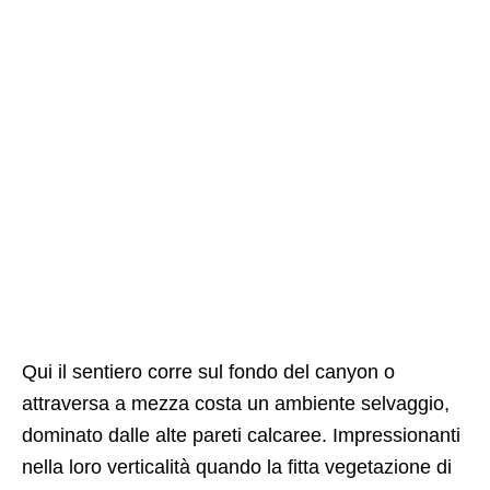
Qui il sentiero corre sul fondo del canyon o
attraversa a mezza costa un ambiente selvaggio,
dominato dalle alte pareti calcaree. Impressionanti
nella loro verticalità quando la fitta vegetazione di