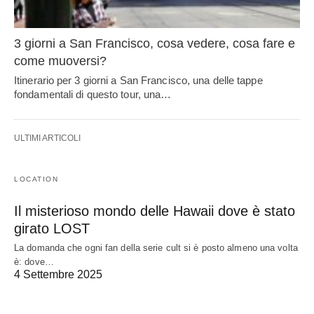
3 giorni a San Francisco, cosa vedere, cosa fare e
come muoversi?
Itinerario per 3 giorni a San Francisco, una delle tappe
fondamentali di questo tour, una…
ULTIMI ARTICOLI
LOCATION
Il misterioso mondo delle Hawaii dove è stato
girato LOST
La domanda che ogni fan della serie cult si è posto almeno una volta
è: dove…
4 Settembre 2025