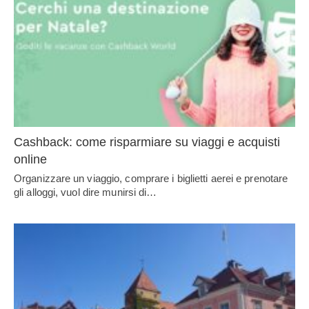
Cashback: come risparmiare su viaggi e acquisti
online
Organizzare un viaggio, comprare i biglietti aerei e prenotare
gli alloggi, vuol dire munirsi di…