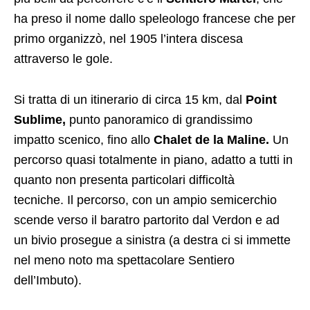
ha preso il nome dallo speleologo francese che per
primo organizzò, nel 1905 l’intera discesa
attraverso le gole.
Si tratta di un itinerario di circa 15 km, dal
Point
Sublime,
punto panoramico di grandissimo
impatto scenico, fino allo
Chalet de la Maline.
Un
percorso quasi totalmente in piano, adatto a tutti in
quanto non presenta particolari difficoltà
tecniche. Il percorso, con un ampio semicerchio
scende verso il baratro partorito dal Verdon e ad
un bivio prosegue a sinistra (a destra ci si immette
nel meno noto ma spettacolare Sentiero
dell’Imbuto).