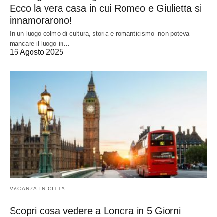
Ecco la vera casa in cui Romeo e Giulietta si
innamorarono!
In un luogo colmo di cultura, storia e romanticismo, non poteva
mancare il luogo in…
16 Agosto 2025
VACANZA IN CITTÀ
Scopri cosa vedere a Londra in 5 Giorni