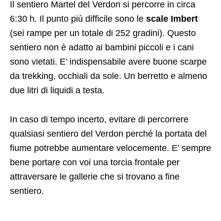
Il sentiero Martel del Verdon si percorre in circa
6:30 h. Il punto più difficile sono le
scale Imbert
(sei rampe per un totale di 252 gradini). Questo
sentiero non è adatto ai bambini piccoli e i cani
sono vietati. E’ indispensabile avere buone scarpe
da trekking, occhiali da sole. Un berretto e almeno
due litri di liquidi a testa.
In caso di tempo incerto, evitare di percorrere
qualsiasi sentiero del Verdon perché la portata del
fiume potrebbe aumentare velocemente. E’ sempre
bene portare con voi una torcia frontale per
attraversare le gallerie che si trovano a fine
sentiero.