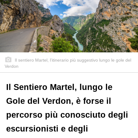
Il sentiero Martel, l'itinerario più suggestivo lungo le gole del
Verdon
Il Sentiero Martel, lungo le
Gole del Verdon, è forse il
percorso più conosciuto degli
escursionisti e degli