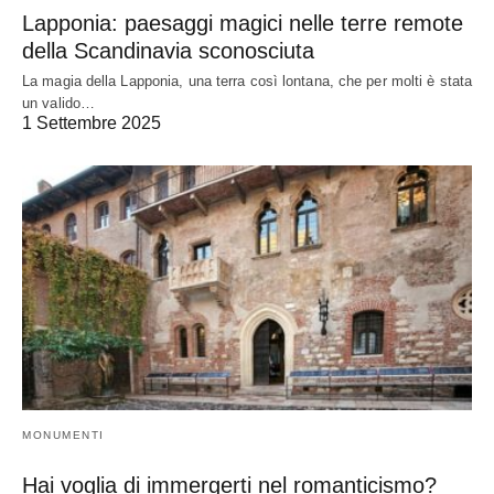
Lapponia: paesaggi magici nelle terre remote
della Scandinavia sconosciuta
La magia della Lapponia, una terra così lontana, che per molti è stata
un valido…
1 Settembre 2025
MONUMENTI
Hai voglia di immergerti nel romanticismo?