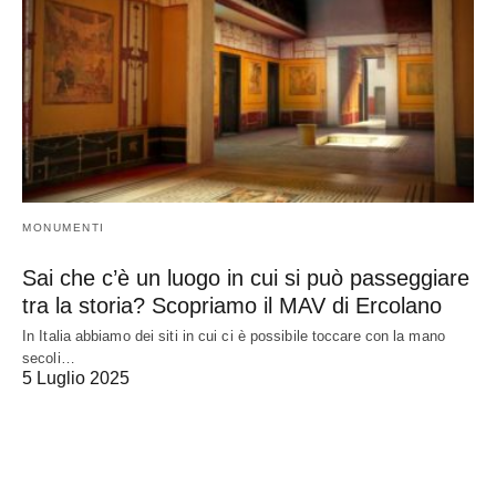
MONUMENTI
Sai che c’è un luogo in cui si può passeggiare
tra la storia? Scopriamo il MAV di Ercolano
In Italia abbiamo dei siti in cui ci è possibile toccare con la mano
secoli…
5 Luglio 2025