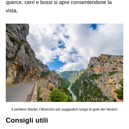
querce, cerri e bossi si apre consentendone la
vista.
Il sentiero Martel, l’itinerario più suggestivo lungo le gole del Verdon
Consigli utili