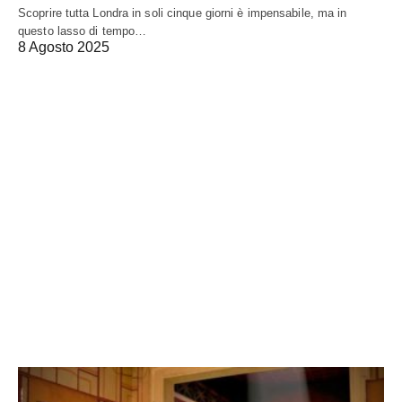
Scoprire tutta Londra in soli cinque giorni è impensabile, ma in
questo lasso di tempo…
8 Agosto 2025