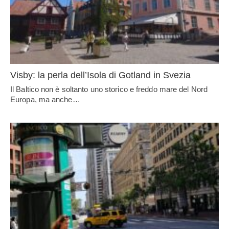
Visby: la perla dell’Isola di Gotland in Svezia
Il Baltico non è soltanto uno storico e freddo mare del Nord
Europa, ma anche…