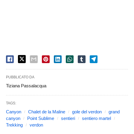
PUBBLICATO DA
Tiziana Passalacqua
TAGS:
Canyon
Chalet de la Maline
gole del verdon
grand
canyon
Point Sublime
sentieri
sentiero martel
Trekking
verdon