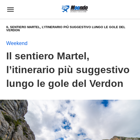
IL SENTIERO MARTEL, L’ITINERARIO PIÙ SUGGESTIVO LUNGO LE GOLE DEL
VERDON
Weekend
Il sentiero Martel,
l’itinerario più suggestivo
lungo le gole del Verdon