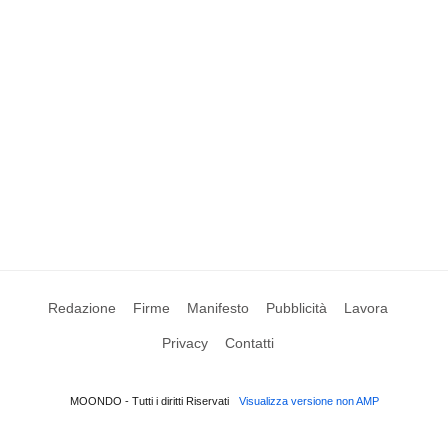
Redazione
Firme
Manifesto
Pubblicità
Lavora
Privacy
Contatti
MOONDO - Tutti i diritti Riservati
Visualizza versione non AMP