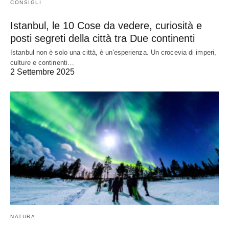
CONSIGLI
Istanbul, le 10 Cose da vedere, curiosità e
posti segreti della città tra Due continenti
Istanbul non è solo una città, è un'esperienza. Un crocevia di imperi,
culture e continenti…
2 Settembre 2025
NATURA