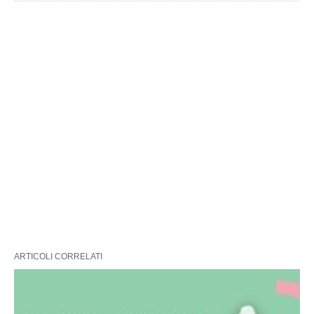
ARTICOLI CORRELATI