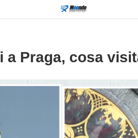
i a Praga, cosa visi