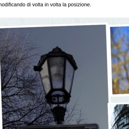
odificando di volta in volta la posizione.