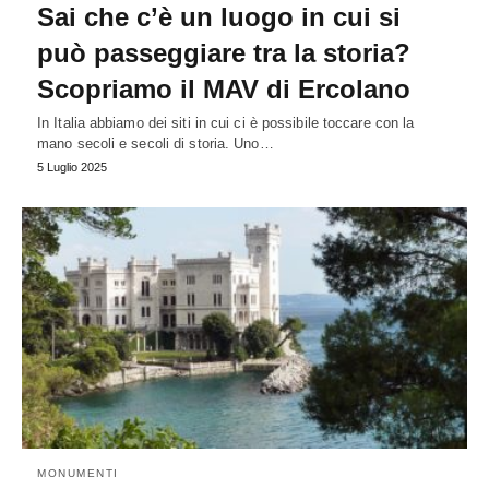
Sai che c’è un luogo in cui si
può passeggiare tra la storia?
Scopriamo il MAV di Ercolano
In Italia abbiamo dei siti in cui ci è possibile toccare con la
mano secoli e secoli di storia. Uno…
5 Luglio 2025
MONUMENTI