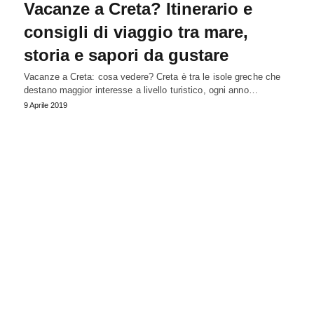
Vacanze a Creta? Itinerario e
consigli di viaggio tra mare,
storia e sapori da gustare
Vacanze a Creta: cosa vedere? Creta è tra le isole greche che
destano maggior interesse a livello turistico, ogni anno…
9 Aprile 2019