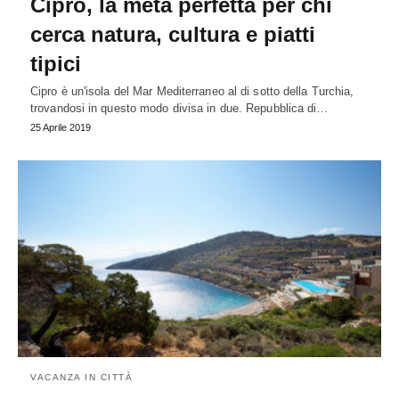
Cipro, la meta perfetta per chi
cerca natura, cultura e piatti
tipici
Cipro è un'isola del Mar Mediterraneo al di sotto della Turchia,
trovandosi in questo modo divisa in due. Repubblica di…
25 Aprile 2019
VACANZA IN CITTÀ