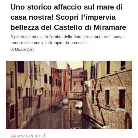
Uno storico affaccio sul mare di
casa nostra! Scopri l’impervia
bellezza del Castello di Miramare
A picco sul mare, tra l’ombra della flora circostante ed il soave
rumore delle onde, fatti rapire da una delle…
30 Maggio 2025
VACANZA IN CITTÀ