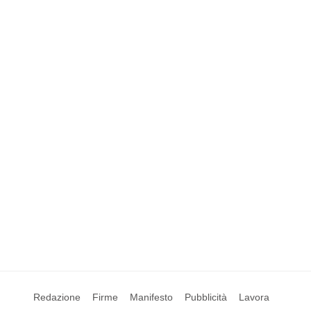
Redazione
Firme
Manifesto
Pubblicità
Lavora