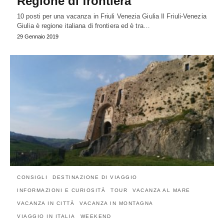
Regione di frontiera
10 posti per una vacanza in Friuli Venezia Giulia Il Friuli-Venezia
Giulia è regione italiana di frontiera ed è tra…
29 Gennaio 2019
CONSIGLI
DESTINAZIONE DI VIAGGIO
INFORMAZIONI E CURIOSITÀ
TOUR
VACANZA AL MARE
VACANZA IN CITTÀ
VACANZA IN MONTAGNA
VIAGGIO IN ITALIA
WEEKEND