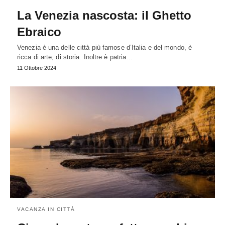
La Venezia nascosta: il Ghetto
Ebraico
Venezia è una delle città più famose d’Italia e del mondo, è
ricca di arte, di storia. Inoltre è patria…
11 Ottobre 2024
VACANZA IN CITTÀ