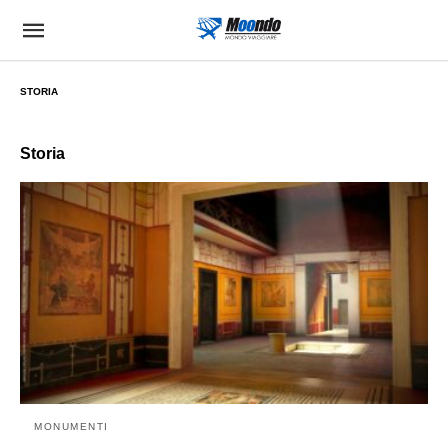
STORIA
Storia
MONUMENTI