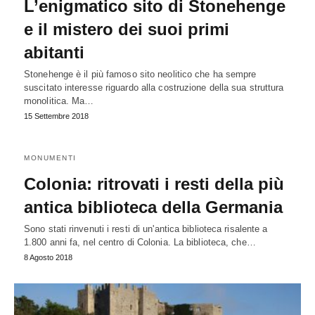
L’enigmatico sito di Stonehenge
e il mistero dei suoi primi
abitanti
Stonehenge è il più famoso sito neolitico che ha sempre
suscitato interesse riguardo alla costruzione della sua struttura
monolitica. Ma…
15 Settembre 2018
MONUMENTI
Colonia: ritrovati i resti della più
antica biblioteca della Germania
Sono stati rinvenuti i resti di un'antica biblioteca risalente a
1.800 anni fa, nel centro di Colonia. La biblioteca, che…
8 Agosto 2018