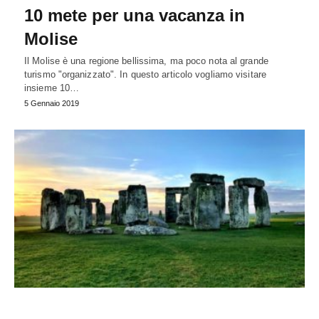
10 mete per una vacanza in
Molise
Il Molise è una regione bellissima, ma poco nota al grande
turismo "organizzato". In questo articolo vogliamo visitare
insieme 10…
5 Gennaio 2019