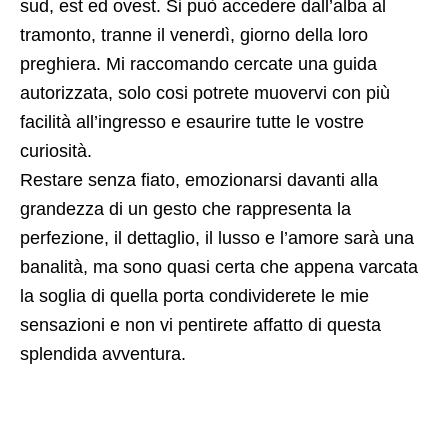
sud, est ed ovest. Si può accedere dall’alba al
tramonto, tranne il venerdì, giorno della loro
preghiera. Mi raccomando cercate una guida
autorizzata, solo cosi potrete muovervi con più
facilità all’ingresso e esaurire tutte le vostre
curiosità.
Restare senza fiato, emozionarsi davanti alla
grandezza di un gesto che rappresenta la
perfezione, il dettaglio, il lusso e l’amore sarà una
banalità, ma sono quasi certa che appena varcata
la soglia di quella porta condividerete le mie
sensazioni e non vi pentirete affatto di questa
splendida avventura.