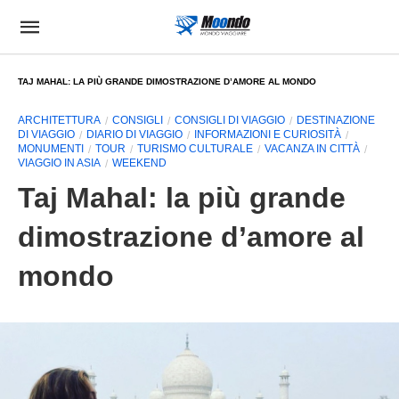
TAJ MAHAL: LA PIÙ GRANDE DIMOSTRAZIONE D’AMORE AL MONDO
ARCHITETTURA
CONSIGLI
CONSIGLI DI VIAGGIO
DESTINAZIONE
DI VIAGGIO
DIARIO DI VIAGGIO
INFORMAZIONI E CURIOSITÀ
MONUMENTI
TOUR
TURISMO CULTURALE
VACANZA IN CITTÀ
VIAGGIO IN ASIA
WEEKEND
Taj Mahal: la più grande
dimostrazione d’amore al
mondo