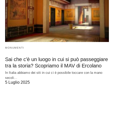
MONUMENTI
Sai che c’è un luogo in cui si può passeggiare
tra la storia? Scopriamo il MAV di Ercolano
In Italia abbiamo dei siti in cui ci è possibile toccare con la mano
secoli…
5 Luglio 2025