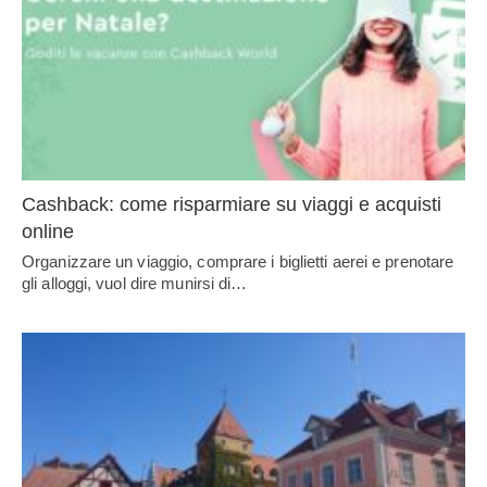
Cashback: come risparmiare su viaggi e acquisti
online
Organizzare un viaggio, comprare i biglietti aerei e prenotare
gli alloggi, vuol dire munirsi di…