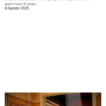
questo lasso di tempo…
8 Agosto 2025