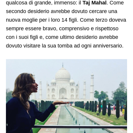
qualcosa di grande, immenso: il
Taj Mahal
. Come
secondo desiderio avrebbe dovuto cercare una
nuova moglie per i loro 14 figli. Come terzo doveva
sempre essere bravo, comprensivo e rispettoso
con i suoi figli e, come ultimo desiderio avrebbe
dovuto visitare la sua tomba ad ogni anniversario.