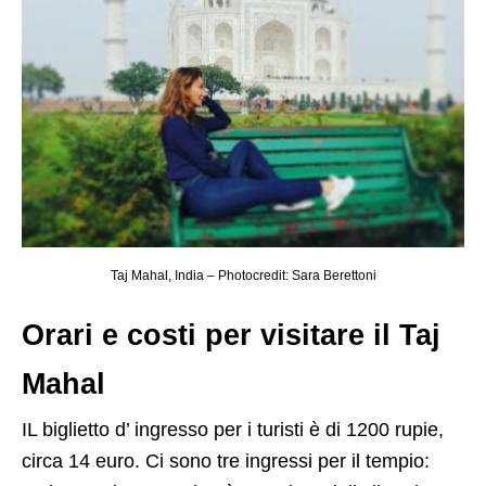
Taj Mahal, India – Photocredit: Sara Berettoni
Orari e costi per visitare il Taj
Mahal
IL biglietto d’ ingresso per i turisti è di 1200 rupie,
circa 14 euro. Ci sono tre ingressi per il tempio: