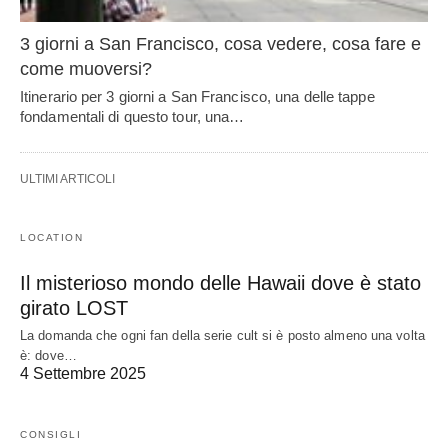
3 giorni a San Francisco, cosa vedere, cosa fare e
come muoversi?
Itinerario per 3 giorni a San Francisco, una delle tappe
fondamentali di questo tour, una…
ULTIMI ARTICOLI
LOCATION
Il misterioso mondo delle Hawaii dove è stato
girato LOST
La domanda che ogni fan della serie cult si è posto almeno una volta
è: dove…
4 Settembre 2025
CONSIGLI