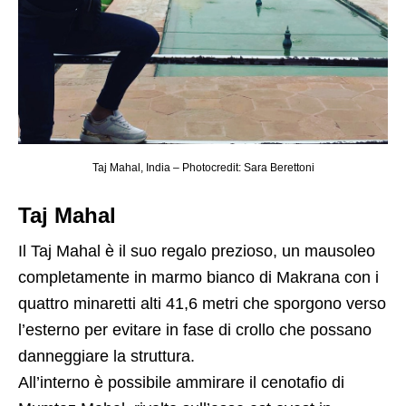
Taj Mahal, India – Photocredit: Sara Berettoni
Taj Mahal
Il Taj Mahal è il suo regalo prezioso, un mausoleo
completamente in marmo bianco di Makrana con i
quattro minaretti alti 41,6 metri che sporgono verso
l’esterno per evitare in fase di crollo che possano
danneggiare la struttura.
All’interno è possibile ammirare il cenotafio di