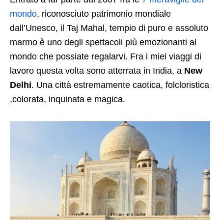
mondo
, riconosciuto patrimonio mondiale
dall’Unesco, il Taj Mahal, tempio di puro e assoluto
marmo è uno degli spettacoli più emozionanti al
mondo che possiate regalarvi. Fra i miei viaggi di
lavoro questa volta sono atterrata in India, a
New
Delhi
. Una città estremamente caotica, folcloristica
,colorata, inquinata e magica.