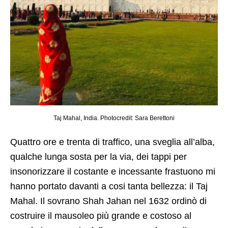
Taj Mahal, India. Photocredit: Sara Berettoni
Quattro ore e trenta di traffico, una sveglia all’alba,
qualche lunga sosta per la via, dei tappi per
insonorizzare il costante e incessante frastuono mi
hanno portato davanti a cosi tanta bellezza: il Taj
Mahal. Il sovrano Shah Jahan nel 1632 ordinò di
costruire il mausoleo più grande e costoso al