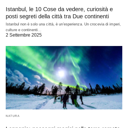
Istanbul, le 10 Cose da vedere, curiosità e
posti segreti della città tra Due continenti
Istanbul non è solo una città, è un'esperienza. Un crocevia di imperi,
culture e continenti…
2 Settembre 2025
NATURA