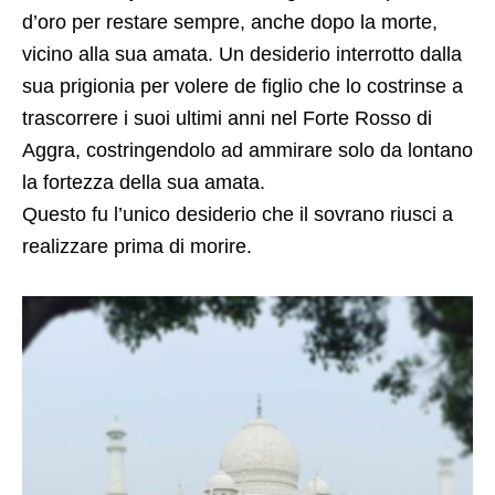
d’oro per restare sempre, anche dopo la morte,
vicino alla sua amata. Un desiderio interrotto dalla
sua prigionia per volere de figlio che lo costrinse a
trascorrere i suoi ultimi anni nel Forte Rosso di
Aggra, costringendolo ad ammirare solo da lontano
la fortezza della sua amata.
Questo fu l’unico desiderio che il sovrano riusci a
realizzare prima di morire.