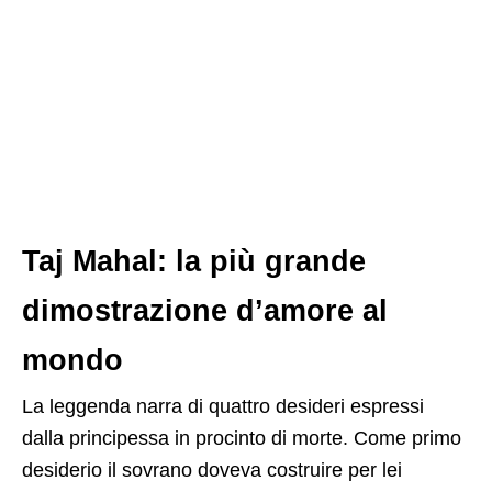
Taj Mahal: la più grande
dimostrazione d’amore al
mondo
La leggenda narra di quattro desideri espressi
dalla principessa in procinto di morte. Come primo
desiderio il sovrano doveva costruire per lei