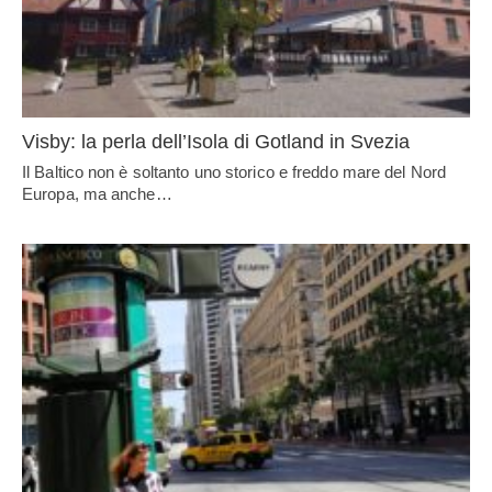
Visby: la perla dell’Isola di Gotland in Svezia
Il Baltico non è soltanto uno storico e freddo mare del Nord
Europa, ma anche…