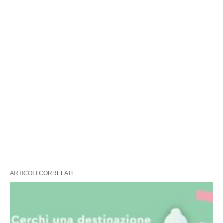
ARTICOLI CORRELATI