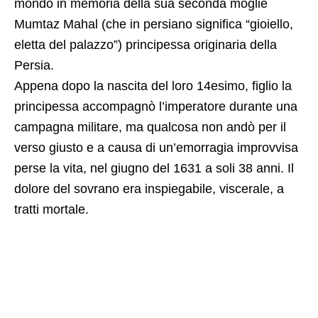
mondo in memoria della sua seconda moglie
Mumtaz Mahal (che in persiano significa “gioiello,
eletta del palazzo”) principessa originaria della
Persia.
Appena dopo la nascita del loro 14esimo, figlio la
principessa accompagnò l’imperatore durante una
campagna militare, ma qualcosa non andò per il
verso giusto e a causa di un’emorragia improvvisa
perse la vita, nel giugno del 1631 a soli 38 anni. Il
dolore del sovrano era inspiegabile, viscerale, a
tratti mortale.