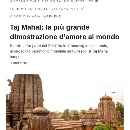
INFORMAZIONI E CURIOSITÀ
MONUMENTI
TOUR
TURISMO CULTURALE
VACANZA IN CITTÀ
VIAGGIO IN ASIA
WEEKEND
Taj Mahal: la più grande
dimostrazione d’amore al mondo
Entrato a far parte dal 2007 fra le 7 meraviglie del mondo,
riconosciuto patrimonio mondiale dall'Unesco, il Taj Mahal,
tempio…
9 Marzo 2019