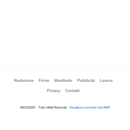
Redazione
Firme
Manifesto
Pubblicità
Lavora
Privacy
Contatti
MOONDO - Tutti i diritti Riservati
Visualizza versione non AMP