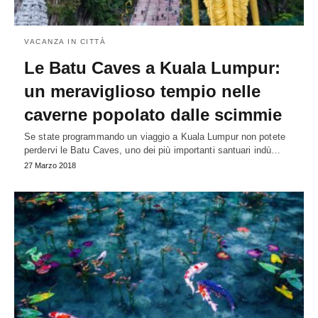
VACANZA IN CITTÀ
Le Batu Caves a Kuala Lumpur:
un meraviglioso tempio nelle
caverne popolato dalle scimmie
Se state programmando un viaggio a Kuala Lumpur non potete
perdervi le Batu Caves, uno dei più importanti santuari indù…
27 Marzo 2018