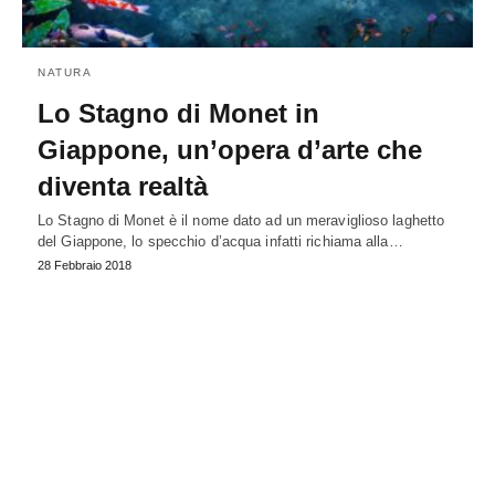
NATURA
Lo Stagno di Monet in
Giappone, un’opera d’arte che
diventa realtà
Lo Stagno di Monet è il nome dato ad un meraviglioso laghetto
del Giappone, lo specchio d’acqua infatti richiama alla…
28 Febbraio 2018