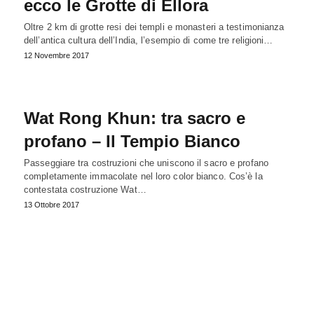
ecco le Grotte di Ellora
Oltre 2 km di grotte resi dei templi e monasteri a testimonianza
dell’antica cultura dell’India, l’esempio di come tre religioni…
12 Novembre 2017
Wat Rong Khun: tra sacro e
profano – Il Tempio Bianco
Passeggiare tra costruzioni che uniscono il sacro e profano
completamente immacolate nel loro color bianco. Cos’è la
contestata costruzione Wat…
13 Ottobre 2017