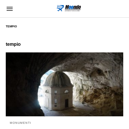
TEMPIO
tempio
MONUMENTI