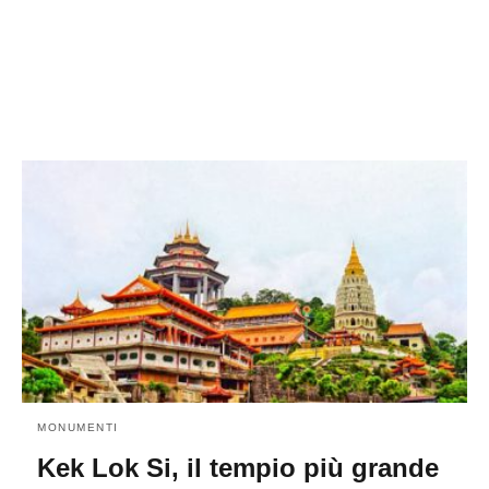
MONUMENTI
Kek Lok Si, il tempio più grande