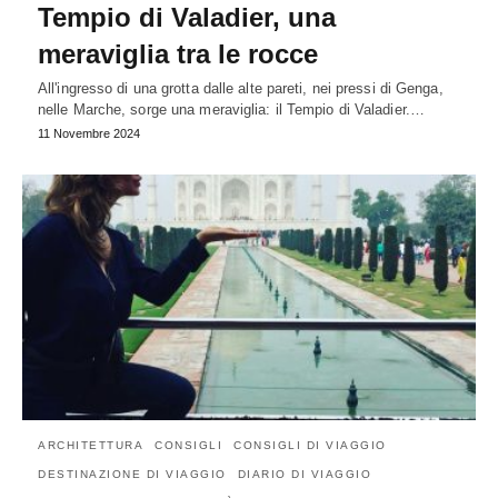
Tempio di Valadier, una
meraviglia tra le rocce
All'ingresso di una grotta dalle alte pareti, nei pressi di Genga,
nelle Marche, sorge una meraviglia: il Tempio di Valadier.…
11 Novembre 2024
ARCHITETTURA
CONSIGLI
CONSIGLI DI VIAGGIO
DESTINAZIONE DI VIAGGIO
DIARIO DI VIAGGIO