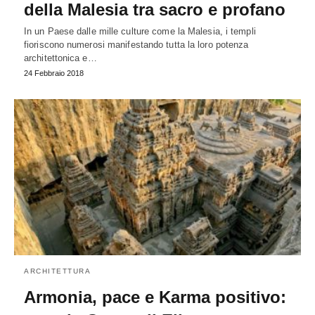
della Malesia tra sacro e profano
In un Paese dalle mille culture come la Malesia, i templi
fioriscono numerosi manifestando tutta la loro potenza
architettonica e…
24 Febbraio 2018
ARCHITETTURA
Armonia, pace e Karma positivo: