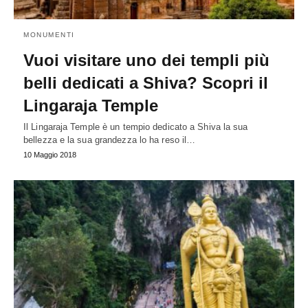
MONUMENTI
Vuoi visitare uno dei templi più
belli dedicati a Shiva? Scopri il
Lingaraja Temple
Il Lingaraja Temple è un tempio dedicato a Shiva la sua
bellezza e la sua grandezza lo ha reso il…
10 Maggio 2018