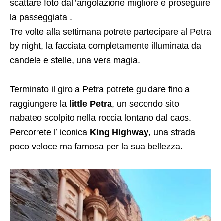
scattare foto dall’angolazione migliore e proseguire
la passeggiata .
Tre volte alla settimana potrete partecipare al Petra
by night, la facciata completamente illuminata da
candele e stelle, una vera magia.
Terminato il giro a Petra potrete guidare fino a
raggiungere la
little Petra
, un secondo sito
nabateo scolpito nella roccia lontano dal caos.
Percorrete l’ iconica
King Highway
, una strada
poco veloce ma famosa per la sua bellezza.