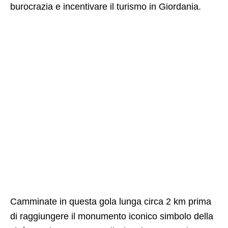
burocrazia e incentivare il turismo in Giordania.
Camminate in questa gola lunga circa 2 km prima
di raggiungere il monumento iconico simbolo della