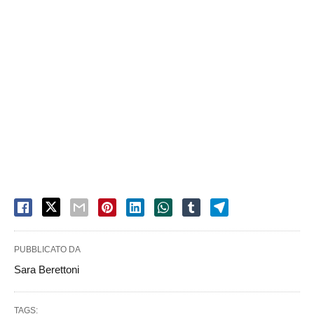
PUBBLICATO DA
Sara Berettoni
TAGS: