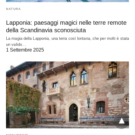
NATURA
Lapponia: paesaggi magici nelle terre remote
della Scandinavia sconosciuta
La magia della Lapponia, una terra così lontana, che per molti è stata
un valido…
1 Settembre 2025