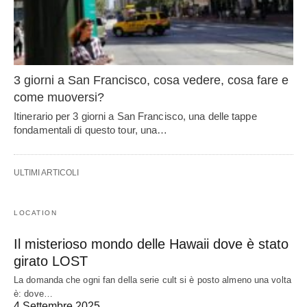
3 giorni a San Francisco, cosa vedere, cosa fare e
come muoversi?
Itinerario per 3 giorni a San Francisco, una delle tappe
fondamentali di questo tour, una…
ULTIMI ARTICOLI
LOCATION
Il misterioso mondo delle Hawaii dove è stato
girato LOST
La domanda che ogni fan della serie cult si è posto almeno una volta
è: dove…
4 Settembre 2025