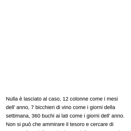
Nulla è lasciato al caso, 12 colonne come i mesi
dell’ anno, 7 bicchieri di vino come i giorni della
settimana, 360 buchi ai lati come i giorni dell’ anno.
Non si può che ammirare il tesoro e cercare di