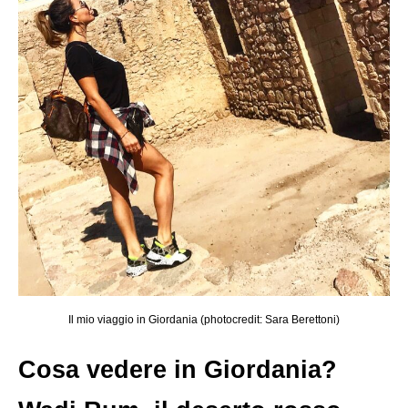
Il mio viaggio in Giordania (photocredit: Sara Berettoni)
Cosa vedere in Giordania?