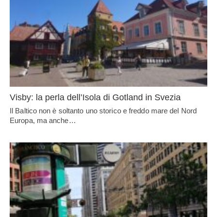
Visby: la perla dell’Isola di Gotland in Svezia
Il Baltico non è soltanto uno storico e freddo mare del Nord
Europa, ma anche…