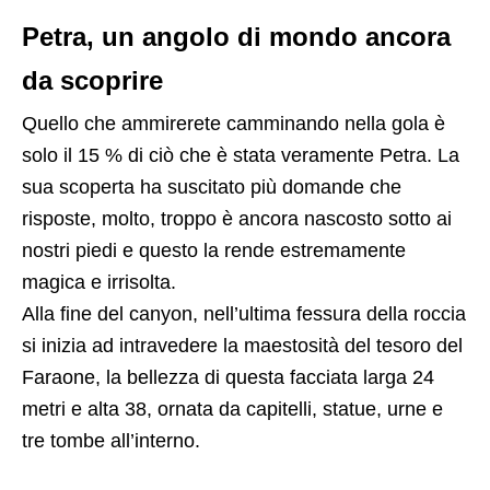
Petra, un angolo di mondo ancora
da scoprire
Quello che ammirerete camminando nella gola è
solo il 15 % di ciò che è stata veramente Petra. La
sua scoperta ha suscitato più domande che
risposte, molto, troppo è ancora nascosto sotto ai
nostri piedi e questo la rende estremamente
magica e irrisolta.
Alla fine del canyon, nell’ultima fessura della roccia
si inizia ad intravedere la maestosità del tesoro del
Faraone, la bellezza di questa facciata larga 24
metri e alta 38, ornata da capitelli, statue, urne e
tre tombe all’interno.