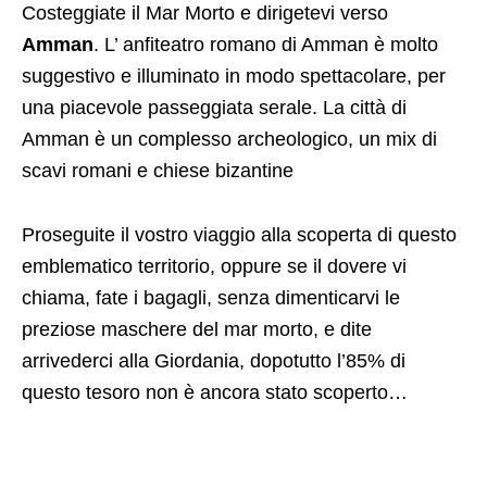
Costeggiate il Mar Morto e dirigetevi verso
Amman
. L’ anfiteatro romano di Amman è molto
suggestivo e illuminato in modo spettacolare, per
una piacevole passeggiata serale. La città di
Amman è un complesso archeologico, un mix di
scavi romani e chiese bizantine
Proseguite il vostro viaggio alla scoperta di questo
emblematico territorio, oppure se il dovere vi
chiama, fate i bagagli, senza dimenticarvi le
preziose maschere del mar morto, e dite
arrivederci alla Giordania, dopotutto l’85% di
questo tesoro non è ancora stato scoperto…