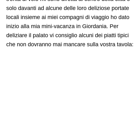
solo davanti ad alcune delle loro deliziose portate
locali insieme ai miei compagni di viaggio ho dato
inizio alla mia mini-vacanza in Giordania. Per
deliziare il palato vi consiglio alcuni dei piatti tipici
che non dovranno mai mancare sulla vostra tavola: