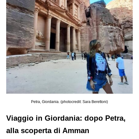
Petra, Giordania. (photocredit: Sara Berettoni)
Viaggio in Giordania: dopo Petra,
alla scoperta di Amman