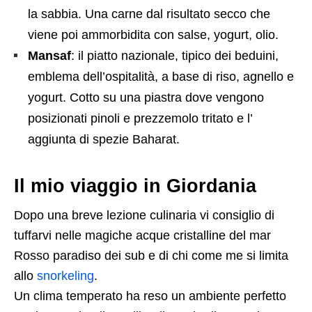
la sabbia. Una carne dal risultato secco che
viene poi ammorbidita con salse, yogurt, olio.
Mansaf
: il piatto nazionale, tipico dei beduini,
emblema dell’ospitalità, a base di riso, agnello e
yogurt. Cotto su una piastra dove vengono
posizionati pinoli e prezzemolo tritato e l’
aggiunta di spezie Baharat.
Il mio viaggio in Giordania
Dopo una breve lezione culinaria vi consiglio di
tuffarvi nelle magiche acque cristalline del mar
Rosso paradiso dei sub e di chi come me si limita
allo
snorkeling
.
Un clima temperato ha reso un ambiente perfetto