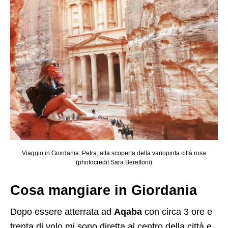
Viaggio in Giordania: Petra, alla scoperta della variopinta città rosa
(photocredit Sara Berettoni)
Cosa mangiare in Giordania
Dopo essere atterrata ad
Aqaba
con circa 3 ore e
trenta di volo mi sono diretta al centro della città e