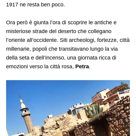
1917 ne resta ben poco.
Ora però è giunta l’ora di scoprire le antiche e
misteriose strade del deserto che collegano
l’oriente all’occidente. Siti archeologi, fortezze, città
millenarie, popoli che transitavano lungo la via
della seta e dell’incenso, una giornata ricca di
emozioni verso la città rosa,
Petra
.