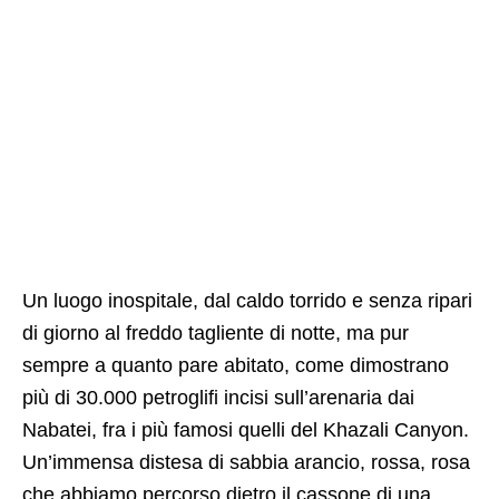
Un luogo inospitale, dal caldo torrido e senza ripari
di giorno al freddo tagliente di notte, ma pur
sempre a quanto pare abitato, come dimostrano
più di 30.000 petroglifi incisi sull’arenaria dai
Nabatei, fra i più famosi quelli del Khazali Canyon.
Un’immensa distesa di sabbia arancio, rossa, rosa
che abbiamo percorso dietro il cassone di una