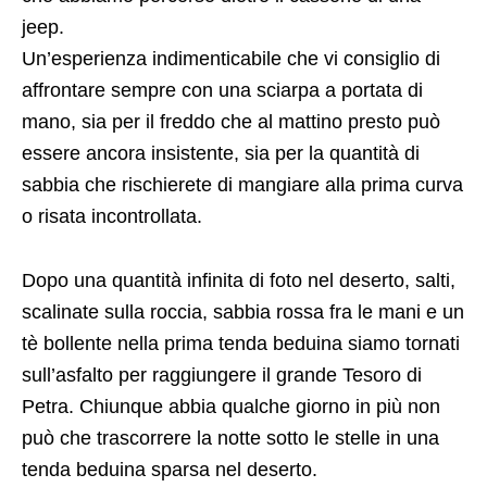
jeep.
Un’esperienza indimenticabile che vi consiglio di
affrontare sempre con una sciarpa a portata di
mano, sia per il freddo che al mattino presto può
essere ancora insistente, sia per la quantità di
sabbia che rischierete di mangiare alla prima curva
o risata incontrollata.
Dopo una quantità infinita di foto nel deserto, salti,
scalinate sulla roccia, sabbia rossa fra le mani e un
tè bollente nella prima tenda beduina siamo tornati
sull’asfalto per raggiungere il grande Tesoro di
Petra. Chiunque abbia qualche giorno in più non
può che trascorrere la notte sotto le stelle in una
tenda beduina sparsa nel deserto.