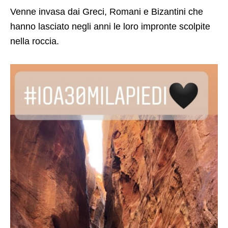
Venne invasa dai Greci, Romani e Bizantini che
hanno lasciato negli anni le loro impronte scolpite
nella roccia.