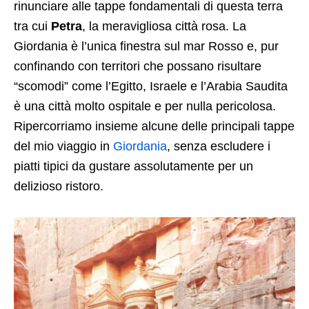
rinunciare alle tappe fondamentali di questa terra
tra cui
Petra
, la meravigliosa città rosa. La
Giordania è l’unica finestra sul mar Rosso e, pur
confinando con territori che possano risultare
“scomodi” come l’Egitto, Israele e l’Arabia Saudita
è una città molto ospitale e per nulla pericolosa.
Ripercorriamo insieme alcune delle principali tappe
del mio viaggio in
Giordania
, senza escludere i
piatti tipici da gustare assolutamente per un
delizioso ristoro.