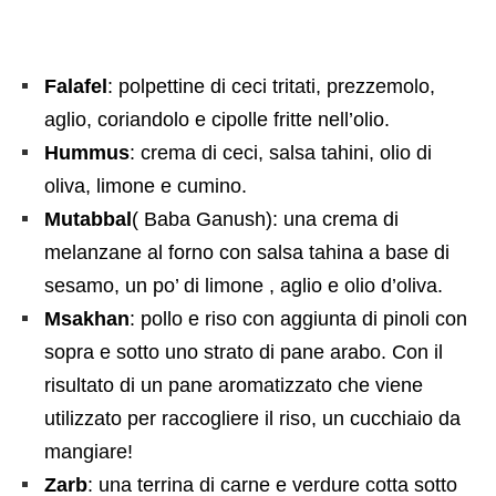
Falafel
: polpettine di ceci tritati, prezzemolo,
aglio, coriandolo e cipolle fritte nell’olio.
Hummus
: crema di ceci, salsa tahini, olio di
oliva, limone e cumino.
Mutabbal
( Baba Ganush): una crema di
melanzane al forno con salsa tahina a base di
sesamo, un po’ di limone , aglio e olio d’oliva.
Msakhan
: pollo e riso con aggiunta di pinoli con
sopra e sotto uno strato di pane arabo. Con il
risultato di un pane aromatizzato che viene
utilizzato per raccogliere il riso, un cucchiaio da
mangiare!
Zarb
: una terrina di carne e verdure cotta sotto