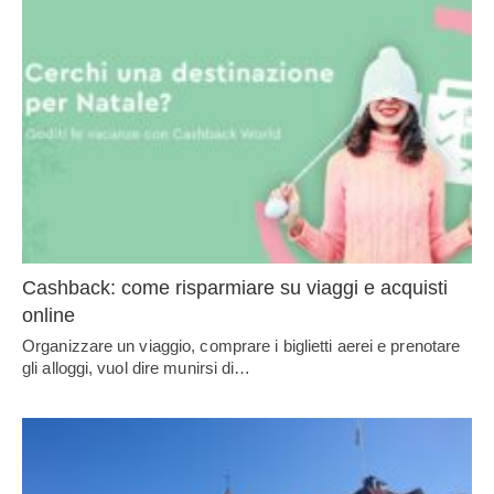
Cashback: come risparmiare su viaggi e acquisti
online
Organizzare un viaggio, comprare i biglietti aerei e prenotare
gli alloggi, vuol dire munirsi di…