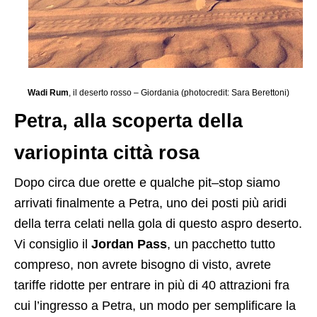
Wadi Rum
, il deserto rosso – Giordania (photocredit: Sara Berettoni)
Petra, alla scoperta della
variopinta città rosa
Dopo circa due orette e qualche pit–stop siamo
arrivati finalmente a Petra, uno dei posti più aridi
della terra celati nella gola di questo aspro deserto.
Vi consiglio il
Jordan Pass
, un pacchetto tutto
compreso, non avrete bisogno di visto, avrete
tariffe ridotte per entrare in più di 40 attrazioni fra
cui l’ingresso a Petra, un modo per semplificare la