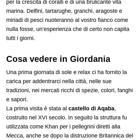
per la crescita di coralli e di una brulicante vita
marina. Delfini, tartarughe, granchi, aragoste e
miriadi di pesci nuoteranno al vostro fianco come
nulla fosse, un’esperienza che di certo non capita
tutti i giorni.
Cosa vedere in Giordania
Una prima giornata di sole e relax ci ha fornito la
carica per addentrarci nella città, nelle sue
tradizioni, nei mercati ricchi di spezie, colori, fanghi
e sapori.
La prima visita è stata al
castello di Aqaba
,
costruito nel XVI secolo. In seguito la struttura fu
utilizzata come Khan per i pellegrini diretti alla
Mecca, anche se dopo la distruzione Britannica del