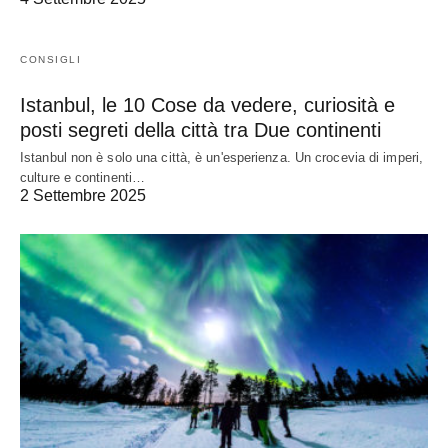
CONSIGLI
Istanbul, le 10 Cose da vedere, curiosità e
posti segreti della città tra Due continenti
Istanbul non è solo una città, è un'esperienza. Un crocevia di imperi,
culture e continenti…
2 Settembre 2025