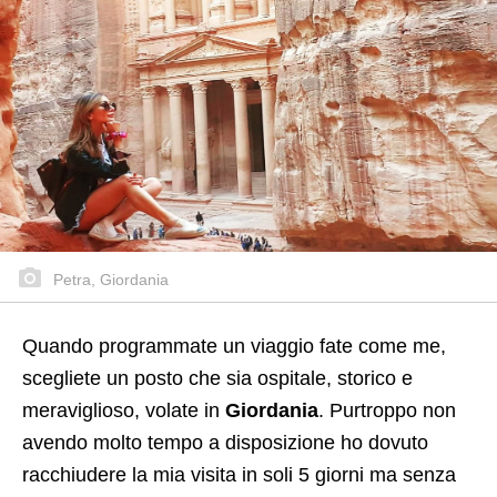
Petra, Giordania
Quando programmate un viaggio fate come me,
scegliete un posto che sia ospitale, storico e
meraviglioso, volate in
Giordania
. Purtroppo non
avendo molto tempo a disposizione ho dovuto
racchiudere la mia visita in soli 5 giorni ma senza