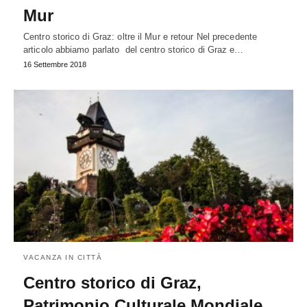
Mur
Centro storico di Graz: oltre il Mur e retour Nel precedente
articolo abbiamo parlato del centro storico di Graz e…
16 Settembre 2018
VACANZA IN CITTÀ
Centro storico di Graz,
Patrimonio Culturale Mondiale