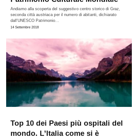
Andiamo alla scoperta del suggestivo centro storico di Graz,
seconda città austriaca per il numero di abitanti, dichiarato
dall'UNESCO Patrimonio…
14 Settembre 2018
Top 10 dei Paesi più ospitali del
mondo. L’Italia come si è