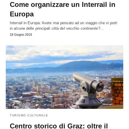
Come organizzare un Interrail in
Europa
Interrail in Europa: Avete mai pensato ad un viaggio che vi porti
in alcune delle principali città del vecchio continente?…
18 Giugno 2019
TURISMO CULTURALE
Centro storico di Graz: oltre il