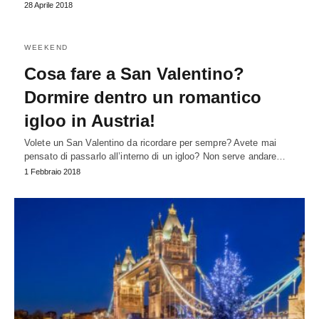
28 Aprile 2018
WEEKEND
Cosa fare a San Valentino?
Dormire dentro un romantico
igloo in Austria!
Volete un San Valentino da ricordare per sempre? Avete mai
pensato di passarlo all’interno di un igloo? Non serve andare…
1 Febbraio 2018