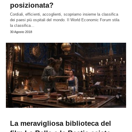
posizionata?
Cordiali, efficienti, accoglienti, scopriamo insieme la classifica
dei paesi più ospitali del mondo. Il World Economic Forum stila
la classifica…
30 Agosto 2018
La meravigliosa biblioteca del