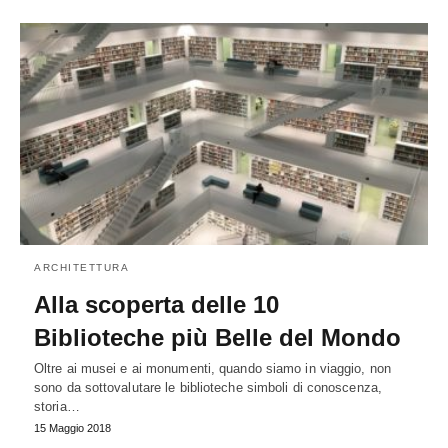
ARCHITETTURA
Alla scoperta delle 10
Biblioteche più Belle del Mondo
Oltre ai musei e ai monumenti, quando siamo in viaggio, non
sono da sottovalutare le biblioteche simboli di conoscenza,
storia…
15 Maggio 2018