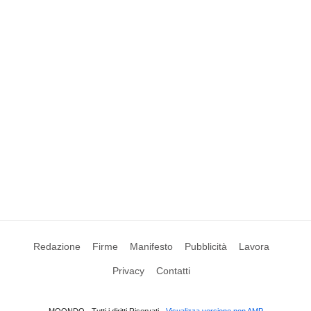
Redazione
Firme
Manifesto
Pubblicità
Lavora
Privacy
Contatti