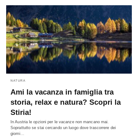
NATURA
Ami la vacanza in famiglia tra
storia, relax e natura? Scopri la
Stiria!
In Austria le opzioni per le vacanze non mancano mai.
Soprattutto se stai cercando un luogo dove trascorrere dei
giorni…