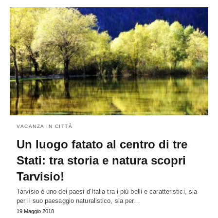
VACANZA IN CITTÀ
Un luogo fatato al centro di tre
Stati: tra storia e natura scopri
Tarvisio!
Tarvisio è uno dei paesi d’Italia tra i più belli e caratteristici, sia
per il suo paesaggio naturalistico, sia per…
19 Maggio 2018