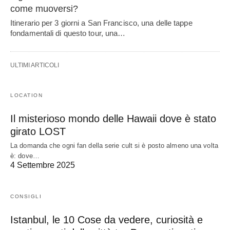
come muoversi?
Itinerario per 3 giorni a San Francisco, una delle tappe
fondamentali di questo tour, una…
ULTIMI ARTICOLI
LOCATION
Il misterioso mondo delle Hawaii dove è stato
girato LOST
La domanda che ogni fan della serie cult si è posto almeno una volta
è: dove…
4 Settembre 2025
CONSIGLI
Istanbul, le 10 Cose da vedere, curiosità e