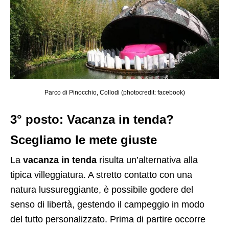
Parco di Pinocchio, Collodi (photocredit: facebook)
3° posto: Vacanza in tenda?
Scegliamo le mete giuste
La
vacanza in tenda
risulta un’alternativa alla
tipica villeggiatura. A stretto contatto con una
natura lussureggiante, è possibile godere del
senso di libertà, gestendo il campeggio in modo
del tutto personalizzato. Prima di partire occorre