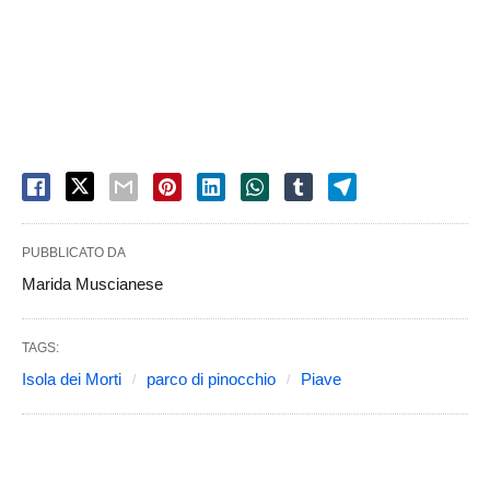
PUBBLICATO DA
Marida Muscianese
TAGS:
Isola dei Morti
parco di pinocchio
Piave