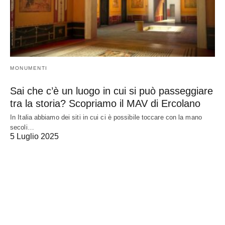
MONUMENTI
Sai che c’è un luogo in cui si può passeggiare
tra la storia? Scopriamo il MAV di Ercolano
In Italia abbiamo dei siti in cui ci è possibile toccare con la mano
secoli…
5 Luglio 2025