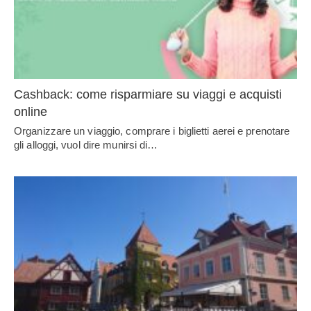
Cashback: come risparmiare su viaggi e acquisti
online
Organizzare un viaggio, comprare i biglietti aerei e prenotare
gli alloggi, vuol dire munirsi di…