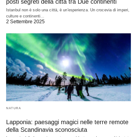
posti segreti della città tra Due continenti
Istanbul non è solo una città, è un'esperienza. Un crocevia di imperi,
culture e continenti…
2 Settembre 2025
NATURA
Lapponia: paesaggi magici nelle terre remote
della Scandinavia sconosciuta