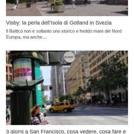
Visby: la perla dell’Isola di Gotland in Svezia
Il Baltico non è soltanto uno storico e freddo mare del Nord
Europa, ma anche…
3 giorni a San Francisco, cosa vedere, cosa fare e