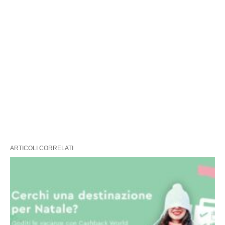
ARTICOLI CORRELATI