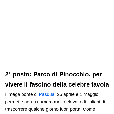
2° posto: Parco di Pinocchio, per
vivere il fascino della celebre favola
Il mega ponte di
Pasqua
, 25 aprile e 1 maggio
permette ad un numero molto elevato di italiani di
trascorrere qualche giorno fuori porta. Come