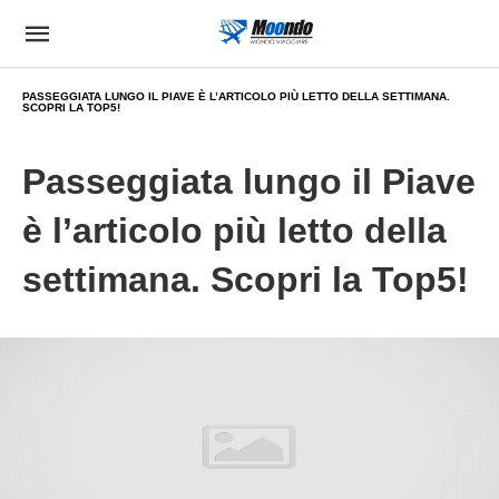
PASSEGGIATA LUNGO IL PIAVE È L’ARTICOLO PIÙ LETTO DELLA SETTIMANA.
SCOPRI LA TOP5!
Passeggiata lungo il Piave
è l’articolo più letto della
settimana. Scopri la Top5!