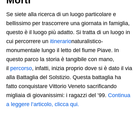
Se siete alla ricerca di un luogo particolare e
bellissimo per trascorrere una giornata in famiglia,
questo è il luogo più adatto. Si tratta di un luogo in
cui percorrere un
itinerario
naturalistico-
monumentale lungo il letto del fiume Piave. In
questo parco la storia è tangibile con mano,
il
percorso
, infatti, inizia proprio dove si è dato il via
alla Battaglia del Solstizio. Questa battaglia ha
fatto conquistare Vittorio Veneto sacrificando
migliaia di giovanissimi: i ragazzi del ’99.
Continua
a leggere l’articolo, clicca qui.