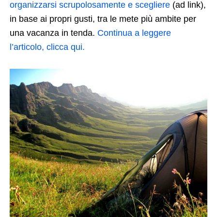
organizzarsi scrupolosamente e scegliere
(ad link),
in base ai propri gusti, tra le mete più ambite per
una vacanza in tenda.
Continua a leggere
l’articolo, clicca qui.